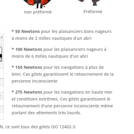
Préformé
non préformé
* 50 Newtons
pour les plaisanciers bons nageurs
à moins de 2 milles nautiques d’un abri
* 100 Newtons
pour les plaisanciers nageurs à
moins de 6 milles nautiques d’un abri
* 150 Newtons
pour les navigations à plus de
6mn. Ces gilets garantissent le retournement de la
personne inconsciente
* 275 Newtons
pour les navigations en haute mer
et conditions extrêmes. Ces gilets garantissent le
retournement d’une personne inconsciente même
portant des vêtements très lourds.
, ce sont tous des gilets ISO 12402-3.