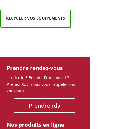
RECYCLER VOS ÉQUIPEMENTS
Prendre rendez-vous
Un doute ? Besoin d’un conseil ?
Prenez Rdv, nous vous rappelerons
sous 48h.
Prendre rdv
Nos produits en ligne