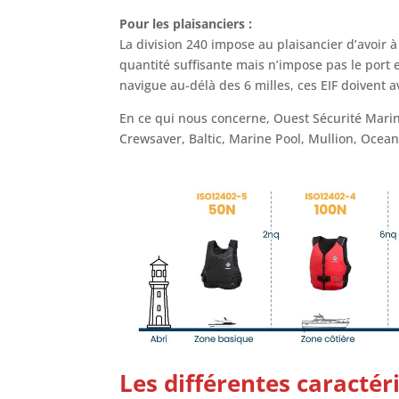
Pour les plaisanciers :
La division 240 impose au plaisancier d’avoir à
quantité suffisante mais n’impose pas le port
navigue au-délà des 6 milles, ces EIF doivent a
En ce qui nous concerne, Ouest Sécurité Marine
Crewsaver, Baltic, Marine Pool, Mullion, Ocean 
Les différentes caractér