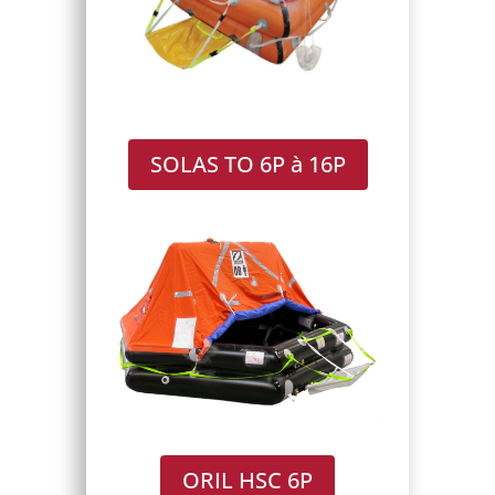
SOLAS TO 6P à 16P
ORIL HSC 6P