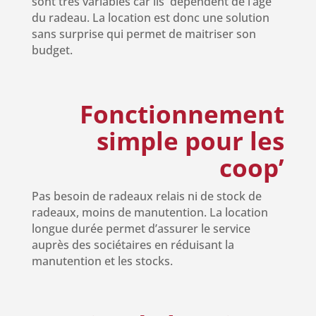
sont très variables car ils dépendent de l’âge
du radeau. La location est donc une solution
sans surprise qui permet de maitriser son
budget.
Fonctionnement
simple pour les
coop’
Pas besoin de radeaux relais ni de stock de
radeaux, moins de manutention. La location
longue durée permet d’assurer le service
auprès des sociétaires en réduisant la
manutention et les stocks.