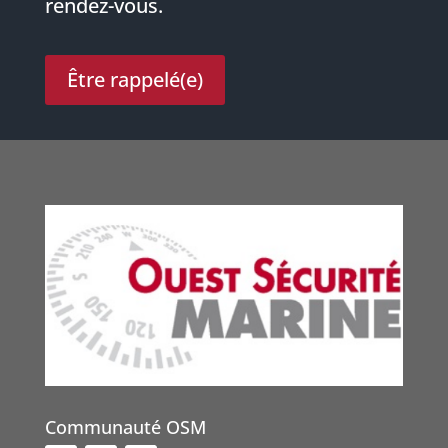
rendez-vous.
Être rappelé(e)
Communauté OSM