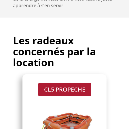
apprendre à s’en servir.
Les radeaux
concernés par la
location
CL5 PROPECHE