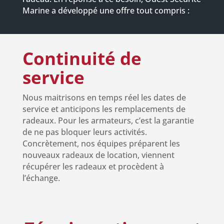
Marine a développé une offre tout compris :
Continuité de
service
Nous maitrisons en temps réel les dates de
service et anticipons les remplacements de
radeaux. Pour les armateurs, c’est la garantie
de ne pas bloquer leurs activités.
Concrètement, nos équipes préparent les
nouveaux radeaux de location, viennent
récupérer les radeaux et procèdent à
l’échange.