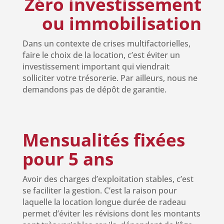
Zéro investissement
ou immobilisation
Dans un contexte de crises multifactorielles,
faire le choix de la location, c’est éviter un
investissement important qui viendrait
solliciter votre trésorerie.
Par ailleurs, nous ne
demandons pas de dépôt de garantie.
Mensualités fixées
pour 5 ans
Avoir des charges d’exploitation stables, c’est
se faciliter la gestion. C’est la raison pour
laquelle la location longue durée de radeau
permet d’éviter les révisions dont les montants