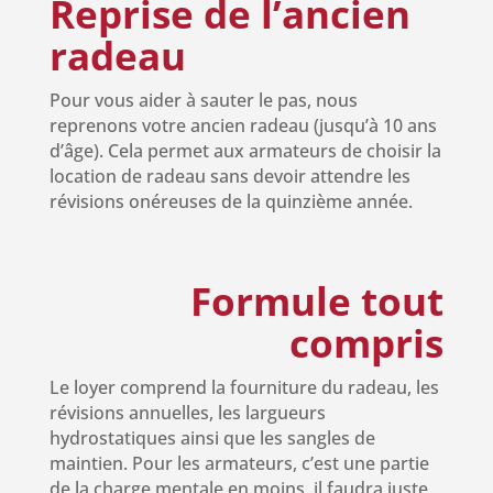
Reprise de l’ancien
radeau
Pour vous aider à sauter le pas, nous
reprenons votre ancien radeau (jusqu’à 10 ans
d’âge). Cela permet aux armateurs de choisir la
location de radeau sans devoir attendre les
révisions onéreuses de la quinzième année.
Formule tout
compris
Le loyer comprend la fourniture du radeau, les
révisions annuelles, les largueurs
hydrostatiques ainsi que les sangles de
maintien. Pour les armateurs, c’est une partie
de la charge mentale en moins, il faudra juste