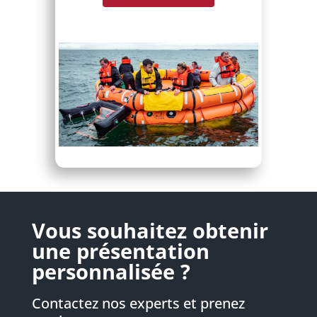
Vous souhaitez obtenir
une présentation
personnalisée ?
Contactez nos experts et prenez