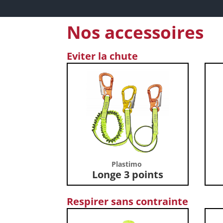
Nos accessoires
Eviter la chute
Plastimo
Longe 3 points
Respirer sans contrainte