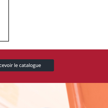
cevoir le catalogue