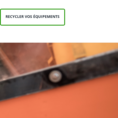
RECYCLER VOS ÉQUIPEMENTS