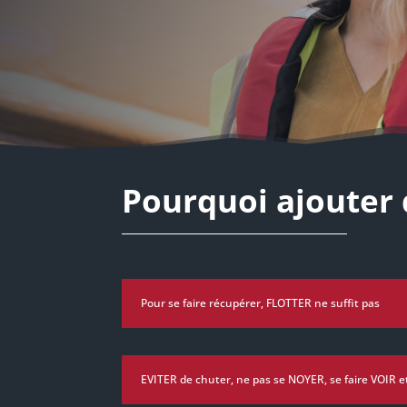
Pourquoi ajouter 
Pour se faire récupérer, FLOTTER ne suffit pas
EVITER de chuter, ne pas se NOYER, se faire VOIR e