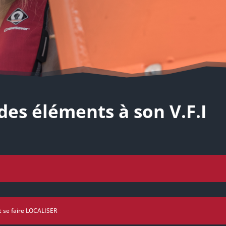
des éléments à son V.F.I
t se faire LOCALISER