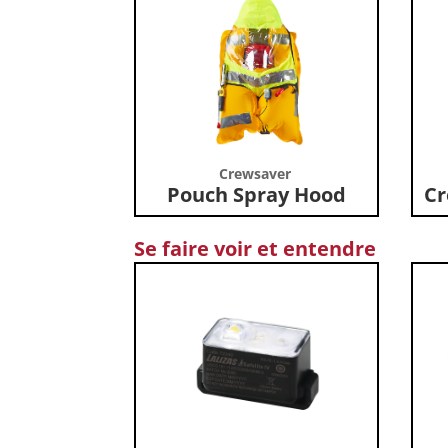
Crewsaver
Pouch Spray Hood
Cr
Se faire voir et entendre