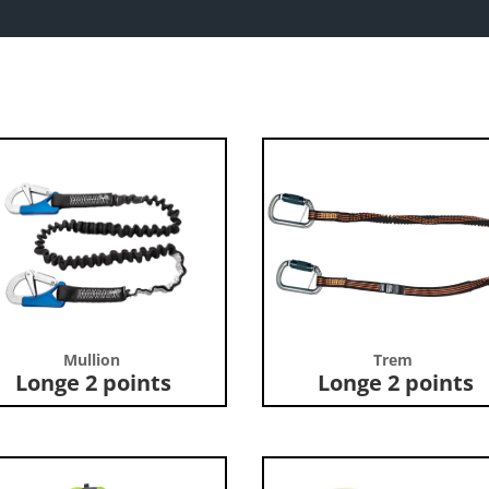
Mullion
Trem
Longe 2 points
Longe 2 points