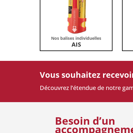
Nos balises individuelles
AIS
Vous souhaitez recevoi
Découvrez l’étendue de notre ga
Besoin d’un
accompagnem