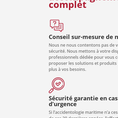
complet
Conseil sur-mesure de 
Nous ne nous contentons pas de v
sécurité. Nous mettons à votre di
professionnels dédiée pour vous co
proposer les solutions et produits
plus à vos besoins.
Sécurité garantie en cas
d’urgence
Si l’accidentologie maritime n’a c