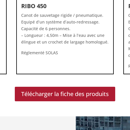
RIBO 450
Canot de sauvetage rigide / pneumatique.
Equipé d’un système d’auto-redressage.
Capacité de 6 personnes.
– Longueur : 4,50m – Mise à l’eau avec une
élingue et un crochet de largage homologué.
Réglementé SOLAS
Télécharger la fiche des produits