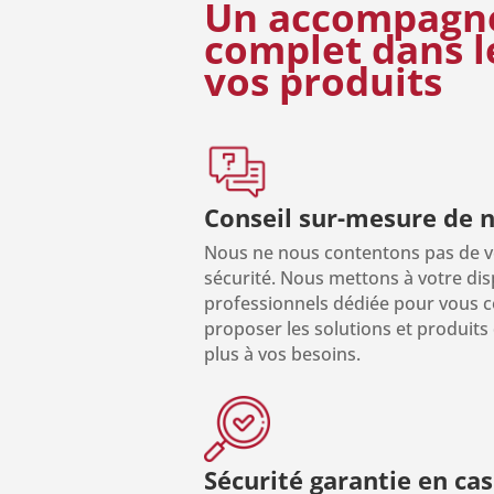
Un accompagn
complet
dans l
vos produits
Conseil sur-mesure de 
Nous ne nous contentons pas de v
sécurité. Nous mettons à votre di
professionnels dédiée pour vous co
proposer les solutions et produits
plus à vos besoins.
Sécurité garantie en cas