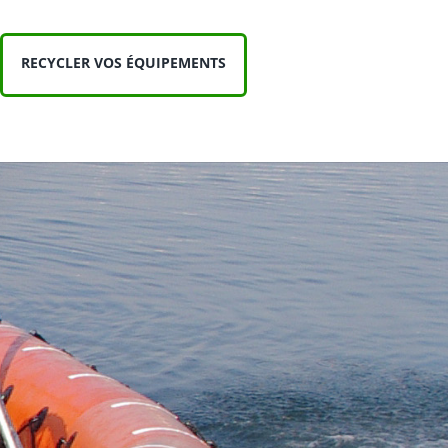
RECYCLER VOS ÉQUIPEMENTS