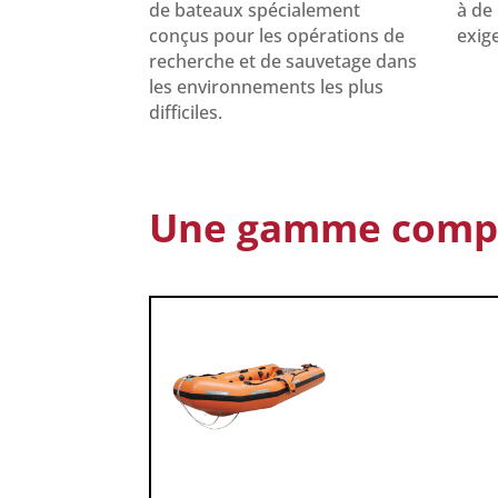
de bateaux spécialement
à de
conçus pour les opérations de
exig
recherche et de sauvetage dans
les environnements les plus
difficiles.
Une gamme complè