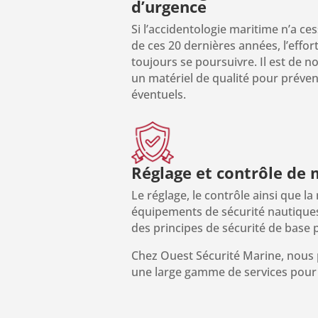
d’urgence
Si l’accidentologie maritime n’a c
de ces 20 dernières années, l’effor
toujours se poursuivre. Il est de 
un matériel de qualité pour préven
éventuels.
Réglage et contrôle de 
Le réglage, le contrôle ainsi que l
équipements de sécurité nautiques
des principes de sécurité de base 
Chez Ouest Sécurité Marine, nou
une large gamme de services pour 