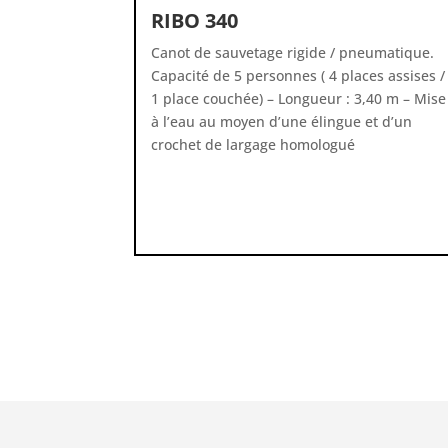
RIBO 340
Canot de sauvetage rigide / pneumatique.
Capacité de 5 personnes ( 4 places assises /
1 place couchée) – Longueur : 3,40 m – Mise
à l’eau au moyen d’une élingue et d’un
crochet de largage homologué