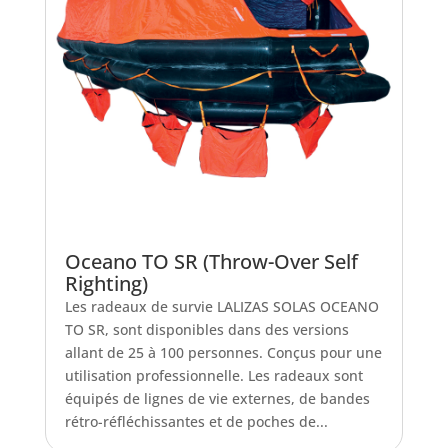
Oceano TO SR (Throw-Over Self
Righting)
Les radeaux de survie LALIZAS SOLAS OCEANO
TO SR, sont disponibles dans des versions
allant de 25 à 100 personnes. Conçus pour une
utilisation professionnelle. Les radeaux sont
équipés de lignes de vie externes, de bandes
rétro-réfléchissantes et de poches de...