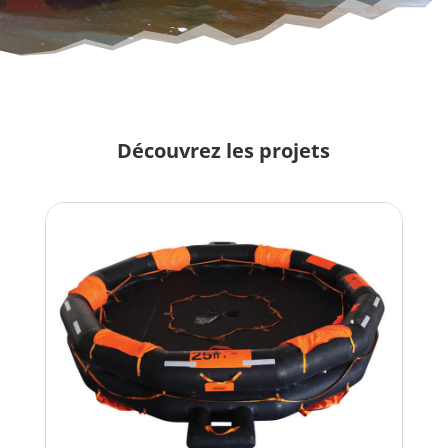
Découvrez les projets