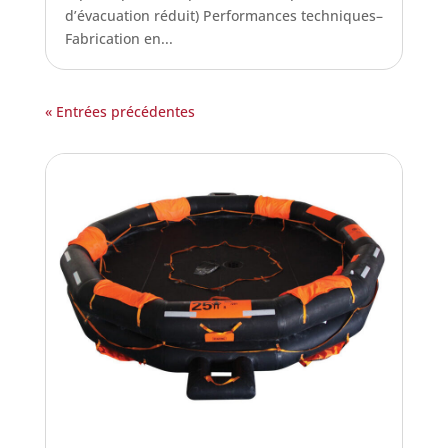
d’évacuation réduit) Performances techniques–
Fabrication en...
« Entrées précédentes