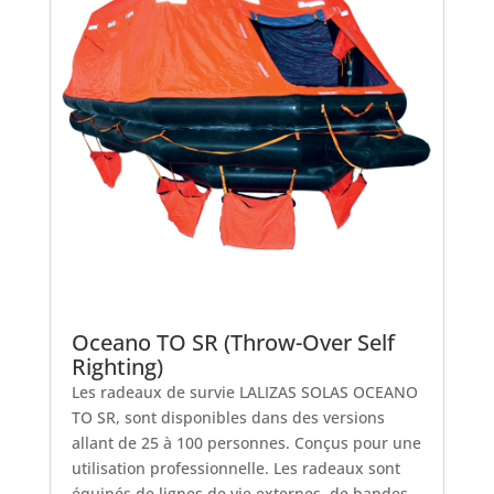
Oceano TO SR (Throw-Over Self
Righting)
Les radeaux de survie LALIZAS SOLAS OCEANO
TO SR, sont disponibles dans des versions
allant de 25 à 100 personnes. Conçus pour une
utilisation professionnelle. Les radeaux sont
équipés de lignes de vie externes, de bandes