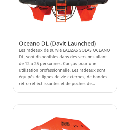
Oceano DL (Davit Launched)
Les radeaux de survie LALIZAS SOLAS OCEANO
DL, sont disponibles dans des versions allant
de 12 à 25 personnes. Conçus pour une
utilisation professionnelle. Les radeaux sont
équipés de lignes de vie externes, de bandes
rétro-réfléchissantes et de poches de...