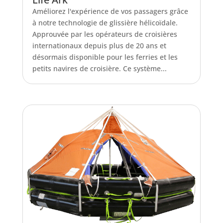
Améliorez l'expérience de vos passagers grâce
à notre technologie de glissière hélicoïdale.
Approuvée par les opérateurs de croisières
internationaux depuis plus de 20 ans et
désormais disponible pour les ferries et les
petits navires de croisière. Ce système...