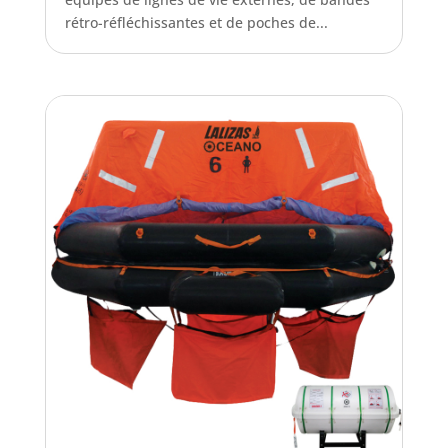
rétro-réfléchissantes et de poches de...