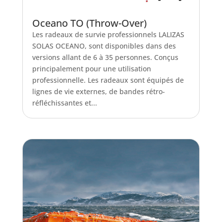
Oceano TO (Throw-Over)
Les radeaux de survie professionnels LALIZAS
SOLAS OCEANO, sont disponibles dans des
versions allant de 6 à 35 personnes. Conçus
principalement pour une utilisation
professionnelle. Les radeaux sont équipés de
lignes de vie externes, de bandes rétro-
réfléchissantes et...