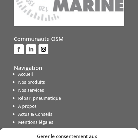
Communauté OSM
Navigation
Accueil
Nos produits
Nos services
Répar. pneumatique
À propos
Actus & Conseils
Mentions légales
Gérer le consentement aux