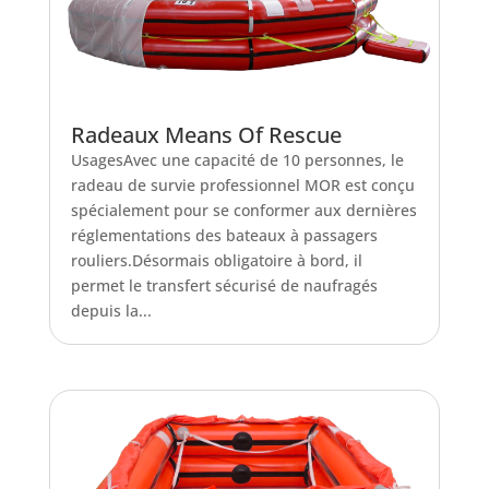
Radeaux Means Of Rescue
UsagesAvec une capacité de 10 personnes, le
radeau de survie professionnel MOR est conçu
spécialement pour se conformer aux dernières
réglementations des bateaux à passagers
rouliers.Désormais obligatoire à bord, il
permet le transfert sécurisé de naufragés
depuis la...