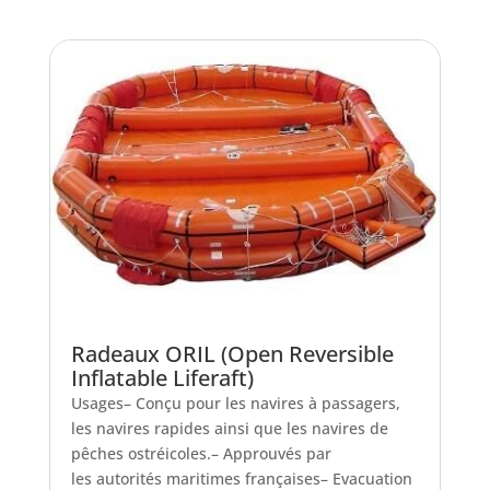
Radeaux ORIL (Open Reversible
Inflatable Liferaft)
Usages– Conçu pour les navires à passagers,
les navires rapides ainsi que les navires de
pêches ostréicoles.– Approuvés par
les autorités maritimes françaises– Evacuation