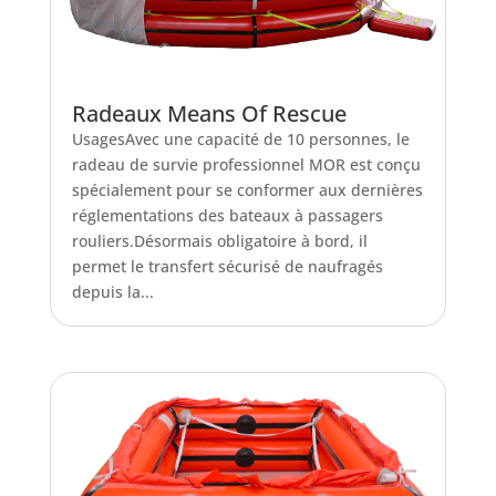
Radeaux Means Of Rescue
UsagesAvec une capacité de 10 personnes, le
radeau de survie professionnel MOR est conçu
spécialement pour se conformer aux dernières
réglementations des bateaux à passagers
rouliers.Désormais obligatoire à bord, il
permet le transfert sécurisé de naufragés
depuis la...