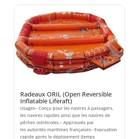
Radeaux ORIL (Open Reversible
Inflatable Liferaft)
Usages– Conçu pour les navires à passagers,
les navires rapides ainsi que les navires de
pêches ostréicoles.– Approuvés par
les autorités maritimes françaises– Evacuation
rapide après le déploiement (temps