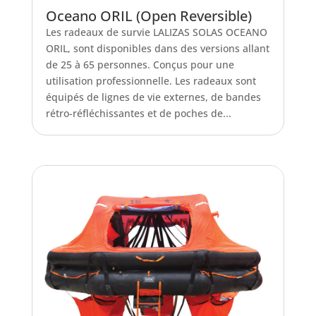
Oceano ORIL (Open Reversible)
Les radeaux de survie LALIZAS SOLAS OCEANO
ORIL, sont disponibles dans des versions allant
de 25 à 65 personnes. Conçus pour une
utilisation professionnelle. Les radeaux sont
équipés de lignes de vie externes, de bandes
rétro-réfléchissantes et de poches de...