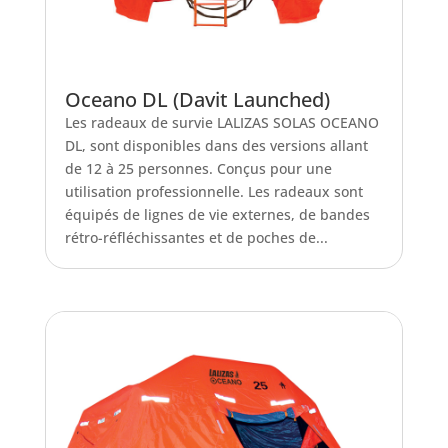
Oceano DL (Davit Launched)
Les radeaux de survie LALIZAS SOLAS OCEANO
DL, sont disponibles dans des versions allant
de 12 à 25 personnes. Conçus pour une
utilisation professionnelle. Les radeaux sont
équipés de lignes de vie externes, de bandes
rétro-réfléchissantes et de poches de...