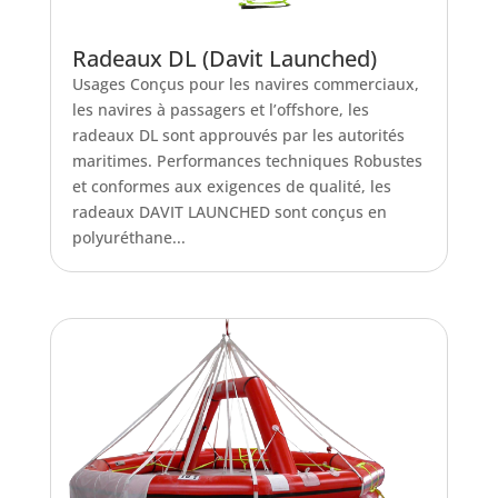
Radeaux DL (Davit Launched)
Usages Conçus pour les navires commerciaux,
les navires à passagers et l’offshore, les
radeaux DL sont approuvés par les autorités
maritimes. Performances techniques Robustes
et conformes aux exigences de qualité, les
radeaux DAVIT LAUNCHED sont conçus en
polyuréthane...