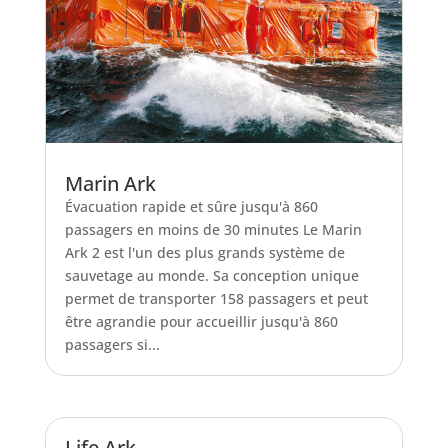
Marin Ark
Évacuation rapide et sûre jusqu'à 860
passagers en moins de 30 minutes Le Marin
Ark 2 est l'un des plus grands système de
sauvetage au monde. Sa conception unique
permet de transporter 158 passagers et peut
être agrandie pour accueillir jusqu'à 860
passagers si...
Life Ark