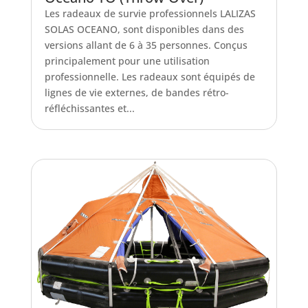
Les radeaux de survie professionnels LALIZAS
SOLAS OCEANO, sont disponibles dans des
versions allant de 6 à 35 personnes. Conçus
principalement pour une utilisation
professionnelle. Les radeaux sont équipés de
lignes de vie externes, de bandes rétro-
réfléchissantes et...