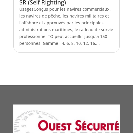
SR (Self Righting)
UsagesConçus pour les navires commerciaux,
les navires de pêche, les navires militaires et
l’offshore et approuvés par les principales
administrations maritimes, le radeau de survie
professionnel TO peut accueillir jusqu’à 150
personnes. Gamme : 4, 6, 8, 10, 12, 16,...