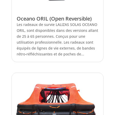
Oceano ORIL (Open Reversible)
Les radeaux de survie LALIZAS SOLAS OCEANO
ORIL, sont disponibles dans des versions allant
de 25 à 65 personnes. Conçus pour une
utilisation professionnelle. Les radeaux sont
équipés de lignes de vie externes, de bandes
rétro-réfléchissantes et de poches de...