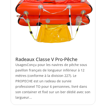
Radeaux Classe V Pro-Pêche
UsagesConçu pour les navires de pêche sous
pavillon français de longueur inférieur à 12
mètres (conforme à la division 227). Le
PROPECHE est un radeau de survie
professionel TO pour 6 personnes, livré dans
son container et fixé sur un ber dédié avec son
largueur...