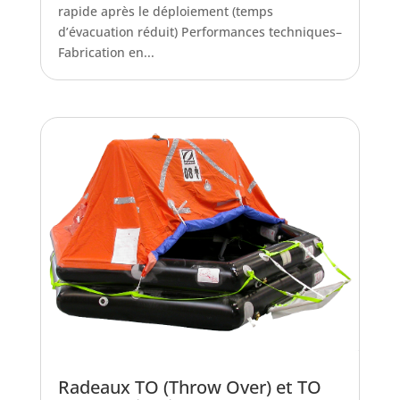
rapide après le déploiement (temps
d’évacuation réduit) Performances techniques–
Fabrication en...
Radeaux TO (Throw Over) et TO