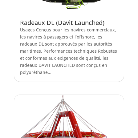
Radeaux DL (Davit Launched)
Usages Conçus pour les navires commerciaux,
les navires à passagers et l’offshore, les
radeaux DL sont approuvés par les autorités
maritimes. Performances techniques Robustes
et conformes aux exigences de qualité, les
radeaux DAVIT LAUNCHED sont conçus en
polyuréthane...