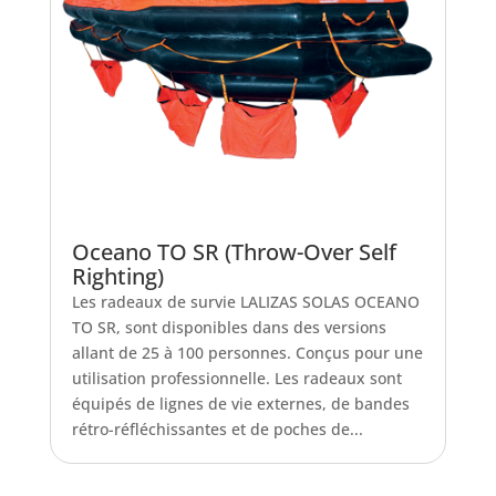
Oceano TO SR (Throw-Over Self
Righting)
Les radeaux de survie LALIZAS SOLAS OCEANO
TO SR, sont disponibles dans des versions
allant de 25 à 100 personnes. Conçus pour une
utilisation professionnelle. Les radeaux sont
équipés de lignes de vie externes, de bandes
rétro-réfléchissantes et de poches de...