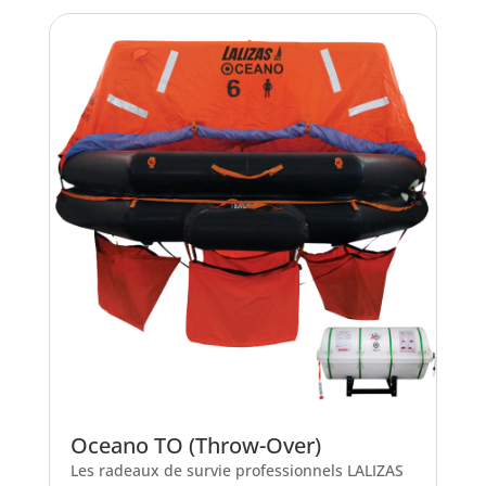
Oceano TO (Throw-Over)
Les radeaux de survie professionnels LALIZAS