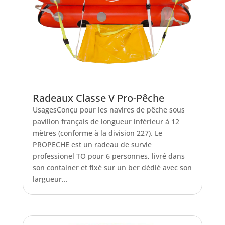
Radeaux Classe V Pro-Pêche
UsagesConçu pour les navires de pêche sous
pavillon français de longueur inférieur à 12
mètres (conforme à la division 227). Le
PROPECHE est un radeau de survie
professionel TO pour 6 personnes, livré dans
son container et fixé sur un ber dédié avec son
largueur...