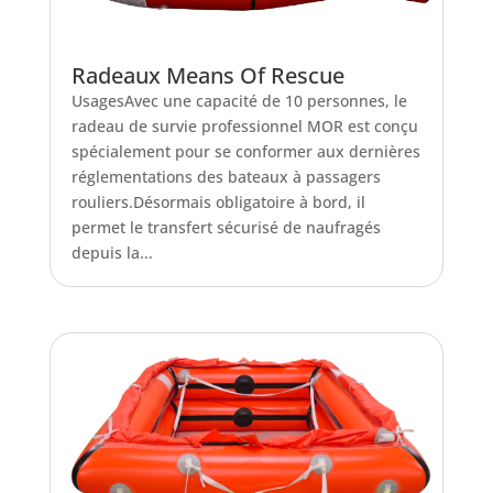
Radeaux Means Of Rescue
UsagesAvec une capacité de 10 personnes, le
radeau de survie professionnel MOR est conçu
spécialement pour se conformer aux dernières
réglementations des bateaux à passagers
rouliers.Désormais obligatoire à bord, il
permet le transfert sécurisé de naufragés
depuis la...