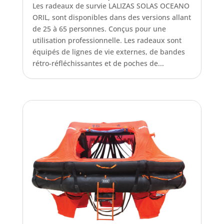
Les radeaux de survie LALIZAS SOLAS OCEANO
ORIL, sont disponibles dans des versions allant
de 25 à 65 personnes. Conçus pour une
utilisation professionnelle. Les radeaux sont
équipés de lignes de vie externes, de bandes
rétro-réfléchissantes et de poches de...