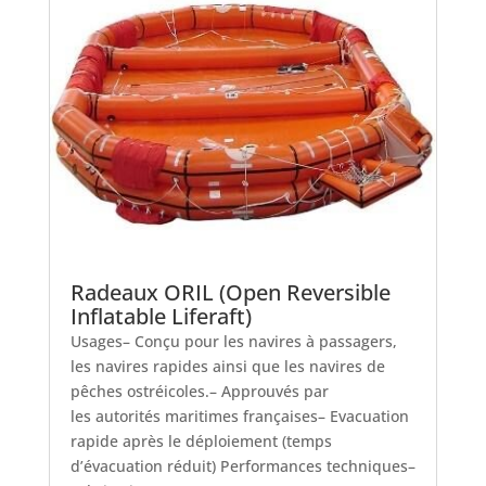
Radeaux ORIL (Open Reversible
Inflatable Liferaft)
Usages– Conçu pour les navires à passagers,
les navires rapides ainsi que les navires de
pêches ostréicoles.– Approuvés par
les autorités maritimes françaises– Evacuation
rapide après le déploiement (temps
d’évacuation réduit) Performances techniques–