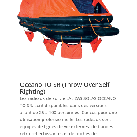
Oceano TO SR (Throw-Over Self
Righting)
Les radeaux de survie LALIZAS SOLAS OCEANO
TO SR, sont disponibles dans des versions
allant de 25 à 100 personnes. Conçus pour une
utilisation professionnelle. Les radeaux sont
équipés de lignes de vie externes, de bandes
rétro-réfléchissantes et de poches de...