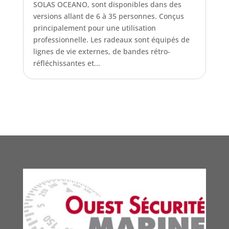
SOLAS OCEANO, sont disponibles dans des
versions allant de 6 à 35 personnes. Conçus
principalement pour une utilisation
professionnelle. Les radeaux sont équipés de
lignes de vie externes, de bandes rétro-
réfléchissantes et...