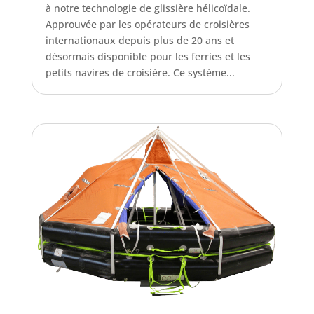
à notre technologie de glissière hélicoïdale.
Approuvée par les opérateurs de croisières
internationaux depuis plus de 20 ans et
désormais disponible pour les ferries et les
petits navires de croisière. Ce système...