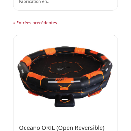
Fabrication en...
« Entrées précédentes
Oceano ORIL (Open Reversible)