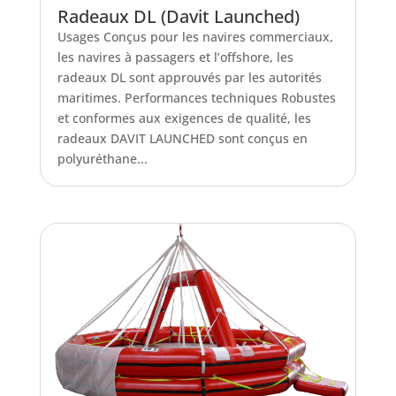
Radeaux DL (Davit Launched)
Usages Conçus pour les navires commerciaux,
les navires à passagers et l’offshore, les
radeaux DL sont approuvés par les autorités
maritimes. Performances techniques Robustes
et conformes aux exigences de qualité, les
radeaux DAVIT LAUNCHED sont conçus en
polyuréthane...