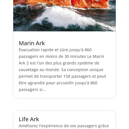
Marin Ark
Évacuation rapide et sûre jusqu'à 860
passagers en moins de 30 minutes Le Marin
Ark 2 est l'un des plus grands système de
sauvetage au monde. Sa conception unique
permet de transporter 158 passagers et peut
être agrandie pour accueillir jusqu'à 860
passagers si...
Life Ark
Améliorez l'expérience de vos passagers grâce