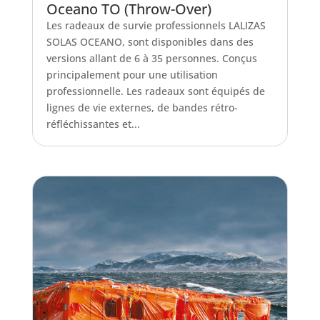
Oceano TO (Throw-Over)
Les radeaux de survie professionnels LALIZAS
SOLAS OCEANO, sont disponibles dans des
versions allant de 6 à 35 personnes. Conçus
principalement pour une utilisation
professionnelle. Les radeaux sont équipés de
lignes de vie externes, de bandes rétro-
réfléchissantes et...