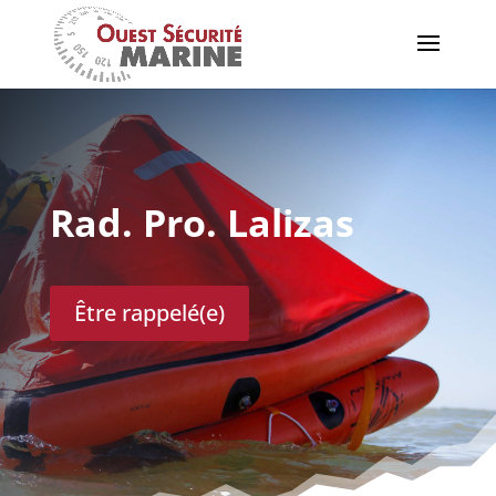
Rad. Pro. Lalizas
Être rappelé(e)