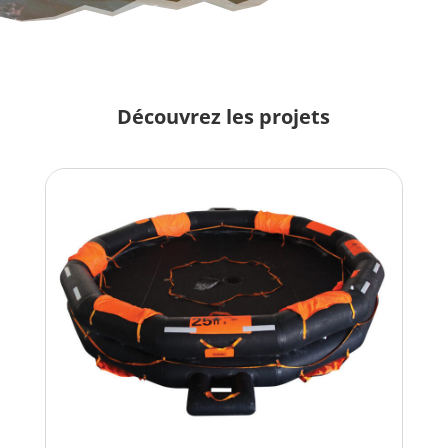
Découvrez les projets