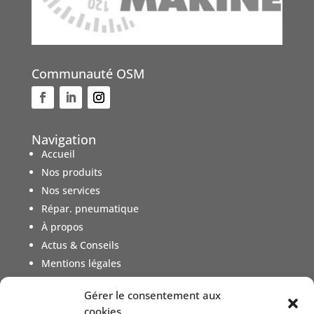
Communauté OSM
Navigation
Accueil
Nos produits
Nos services
Répar. pneumatique
À propos
Actus & Conseils
Mentions légales
Gérer le consentement aux
Nos Produits
cookies