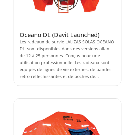
Oceano DL (Davit Launched)
Les radeaux de survie LALIZAS SOLAS OCEANO
DL, sont disponibles dans des versions allant
de 12 à 25 personnes. Conçus pour une
utilisation professionnelle. Les radeaux sont
équipés de lignes de vie externes, de bandes
rétro-réfléchissantes et de poches de...