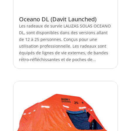
Oceano DL (Davit Launched)
Les radeaux de survie LALIZAS SOLAS OCEANO
DL, sont disponibles dans des versions allant
de 12 à 25 personnes. Conçus pour une
utilisation professionnelle. Les radeaux sont
équipés de lignes de vie externes, de bandes
rétro-réfléchissantes et de poches de...