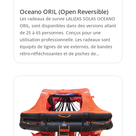
Oceano ORIL (Open Reversible)
Les radeaux de survie LALIZAS SOLAS OCEANO
ORIL, sont disponibles dans des versions allant
de 25 à 65 personnes. Conçus pour une
utilisation professionnelle. Les radeaux sont
équipés de lignes de vie externes, de bandes
rétro-réfléchissantes et de poches de...